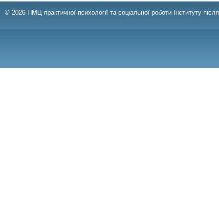
© 2026 НМЦ практичної психології та соціальної роботи Інституту післ