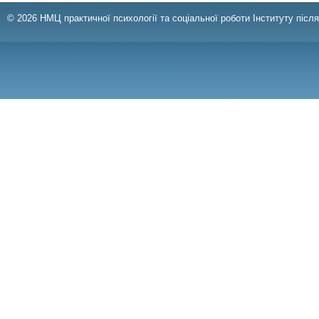
© 2026 НМЦ практичної психології та соціальної роботи Інституту післ