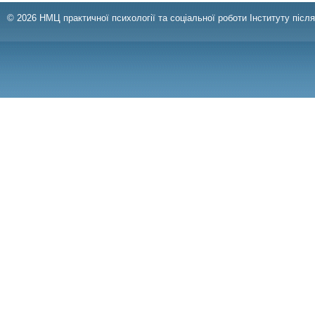
© 2026 НМЦ практичної психології та соціальної роботи Інституту післ