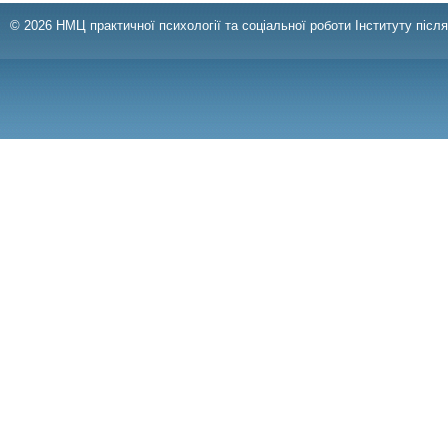
© 2026 НМЦ практичної психології та соціальної роботи Інституту післ