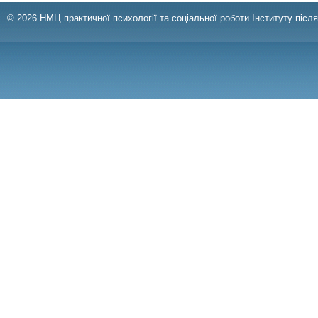
© 2026 НМЦ практичної психології та соціальної роботи Інституту післ